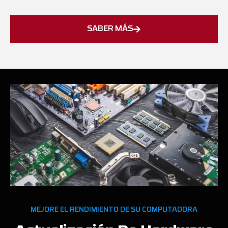
SABER MÁS
MEJORE EL RENDIMIENTO DE SU COMPUTADORA