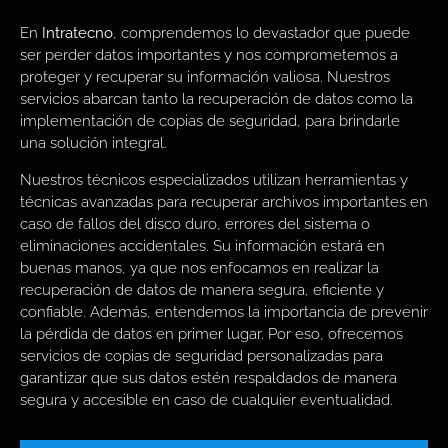
En
Intratecno
, comprendemos lo devastador que puede
ser perder datos importantes y nos comprometemos a
proteger y recuperar su información valiosa. Nuestros
servicios abarcan tanto la recuperación de datos como la
implementación de copias de seguridad, para brindarle
una solución integral.
Nuestros técnicos especializados utilizan herramientas y
técnicas avanzadas para recuperar archivos importantes en
caso de fallos del disco duro, errores del sistema o
eliminaciones accidentales. Su información estará en
buenas manos, ya que nos enfocamos en realizar la
recuperación de datos de manera segura, eficiente y
confiable. Además, entendemos la importancia de prevenir
la pérdida de datos en primer lugar. Por eso, ofrecemos
servicios de copias de seguridad personalizadas para
garantizar que sus datos estén respaldados de manera
segura y accesible en caso de cualquier eventualidad.