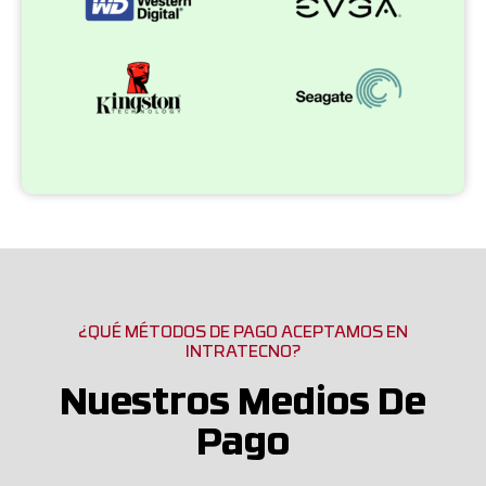
¿QUÉ MÉTODOS DE PAGO ACEPTAMOS EN
INTRATECNO?
Nuestros Medios De
Pago