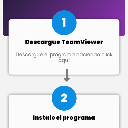
1
Descargue TeamViewer
Descargue el programa haciendo click
aquí
2
Instale el programa