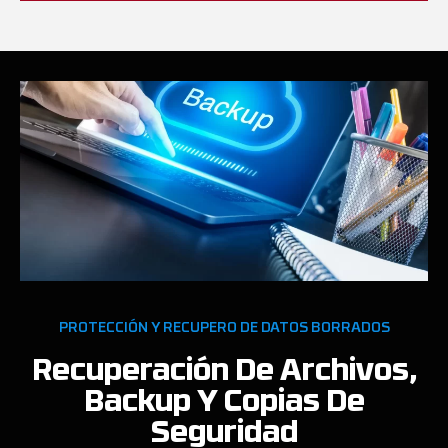
PROTECCIÓN Y RECUPERO DE DATOS BORRADOS
Recuperación De Archivos,
Backup Y Copias De
Seguridad