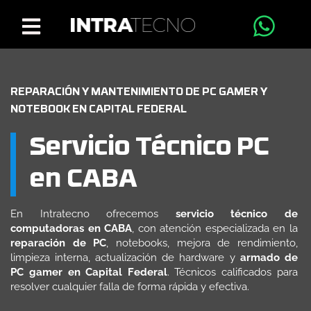
REPARACIÓN Y MANTENIMIENTO DE PC GAMER Y
NOTEBOOK EN CAPITAL FEDERAL
Servicio Técnico PC
en CABA
En Intratecno ofrecemos
servicio técnico de
computadoras en CABA
, con atención especializada en la
reparación de PC
, notebooks, mejora de rendimiento,
limpieza interna, actualización de hardware y
armado de
PC gamer en Capital Federal
. Técnicos calificados para
resolver cualquier falla de forma rápida y efectiva.