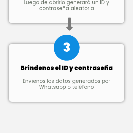
Luego de abrirlo generará un ID y
contraseña aleatoria
3
Bríndenos el ID y contraseña
Envíenos los datos generados por
Whatsapp o teléfono