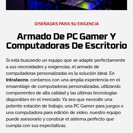
DISEÑADAS PARA SU EXIGENCIA
Armado De PC Gamer Y
Computadoras De Escritorio
Si está buscando un equipo que se adapte perfectamente
a sus necesidades y exigencias, el armado de
computadoras personalizadas es la solución ideal. En
Intratecno
, contamos con una amplia experiencia en el
ensamblaje de computadoras personalizadas, utilizando
componentes de alta calidad y las últimas tecnologías
disponibles en el mercado. Ya sea que necesite una
potente estación de trabajo, una PC Gamer para juegos o
una computadora para edición de video, nuestro equipo
puede asesorarlo y construir el sistema perfecto que
cumpla con sus expectativas.