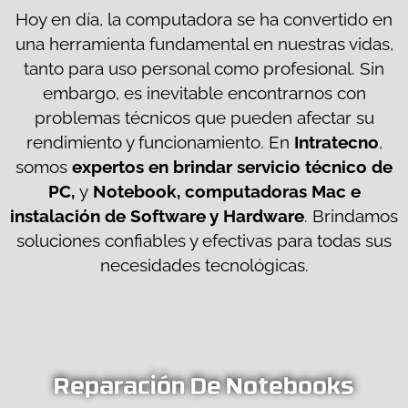
Hoy en día, la computadora se ha convertido en
una herramienta fundamental en nuestras vidas,
tanto para uso personal como profesional. Sin
embargo, es inevitable encontrarnos con
problemas técnicos que pueden afectar su
rendimiento y funcionamiento. En
Intratecno
,
somos
expertos en brindar servicio técnico de
PC,
y
Notebook, computadoras Mac e
instalación de Software y Hardware
. Brindamos
soluciones confiables y efectivas para todas sus
necesidades tecnológicas.
Reparación De Notebooks