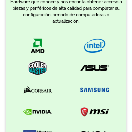
Hardware que conoce y nos encanta obtener acceso a
piezas y periféricos de alta calidad para completar su
configuración, armado de computadoras o
actualización.