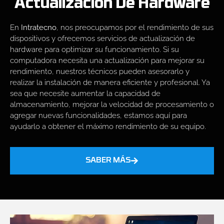
Actualización De Hardware
En
Intratecno
, nos preocupamos por el rendimiento de sus
dispositivos y ofrecemos servicios de actualización de
hardware para optimizar su funcionamiento. Si su
computadora necesita una actualización para mejorar su
rendimiento, nuestros técnicos pueden asesorarlo y
realizar la instalación de manera eficiente y profesional. Ya
sea que necesite aumentar la capacidad de
almacenamiento, mejorar la velocidad de procesamiento o
agregar nuevas funcionalidades, estamos aquí para
ayudarlo a obtener el máximo rendimiento de su equipo.
SABER MÁS