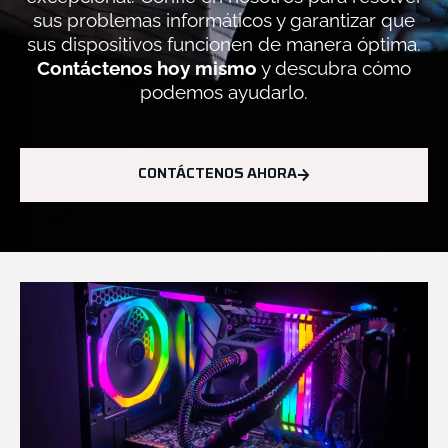
sus problemas informáticos y garantizar que
sus dispositivos funcionen de manera óptima.
Contáctenos hoy mismo
y descubra cómo
podemos ayudarlo.
CONTÁCTENOS AHORA