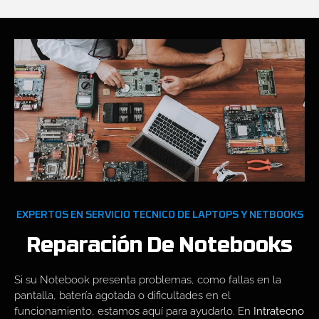
EXPERTOS EN SERVICIO TECNICO DE LAPTOPS Y NETBOOKS
Reparación De Notebooks
Si su Notebook presenta problemas, como fallas en la
pantalla, batería agotada o dificultades en el
funcionamiento, estamos aquí para ayudarlo. En
Intratecno