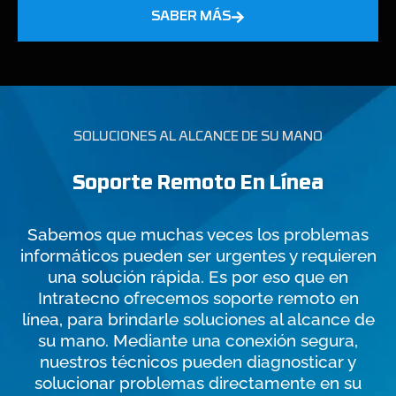
SABER MÁS
SOLUCIONES AL ALCANCE DE SU MANO
Soporte Remoto En Línea
Sabemos que muchas veces los problemas
informáticos pueden ser urgentes y requieren
una solución rápida. Es por eso que en
Intratecno ofrecemos soporte remoto en
línea, para brindarle soluciones al alcance de
su mano. Mediante una conexión segura,
nuestros técnicos pueden diagnosticar y
solucionar problemas directamente en su