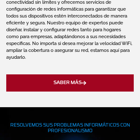
conectividad sin límites y ofrecemos servicios de
configuración de redes informáticas para garantizar que
todos sus dispositivos estén interconectados de manera
eficiente y segura. Nuestro equipo de expertos puede
diseñar, instalar y configurar redes tanto para hogares
como para empresas, adaptándonos a sus necesidades
específicas. No importa si desea mejorar la velocidad WiFi,
ampliar la cobertura o asegurar su red, estamos aquí para
ayudarlo.
SABER MÁS
RESOLVEMOS SUS PROBLEMAS INFORMÁTICOS CON
PROFESIONALISMO