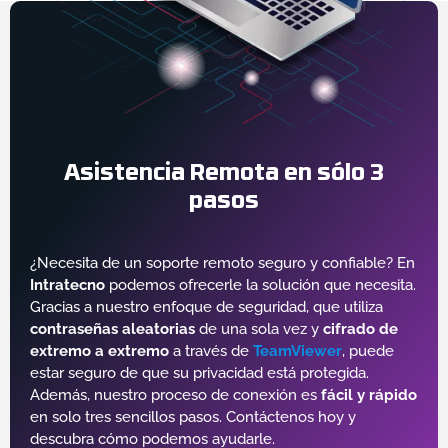
Asistencia Remota en sólo 3
pasos
¿Necesita de un soporte remoto seguro y confiable? En
Intratecno
podemos ofrecerle la solución que necesita.
Gracias a nuestro enfoque de seguridad, que utiliza
contraseñas aleatorias
de una sola vez y
cifrado de
extremo a extremo
a través de
TeamViewer
, puede
estar seguro de que su privacidad está protegida.
Además, nuestro proceso de conexión es
fácil y rápido
en solo tres sencillos pasos. Contáctenos hoy y
descubra cómo podemos ayudarle.