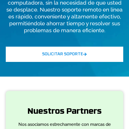
computadora, sin la necesidad de que usted
se desplace. Nuestro soporte remoto en línea
es rápido, conveniente y altamente efectivo,
permitiéndole ahorrar tiempo y resolver sus
problemas de manera eficiente.
SOLICITAR SOPORTE
Nuestros Partners
Nos asociamos estrechamente con marcas de