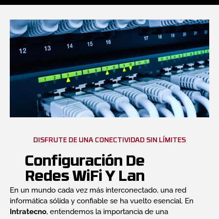
DISFRUTE DE UNA CONECTIVIDAD SIN LÍMITES
Configuración De
Redes WiFi Y Lan
En un mundo cada vez más interconectado, una red
informática sólida y confiable se ha vuelto esencial. En
Intratecno
, entendemos la importancia de una