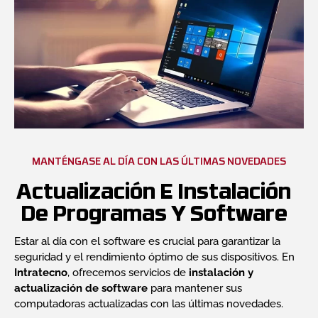
MANTÉNGASE AL DÍA CON LAS ÚLTIMAS NOVEDADES
Actualización E Instalación
De Programas Y Software
Estar al día con el software es crucial para garantizar la
seguridad y el rendimiento óptimo de sus dispositivos. En
Intratecno
, ofrecemos servicios de
instalación y
actualización de software
para mantener sus
computadoras actualizadas con las últimas novedades.