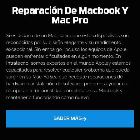
Reparación De Macbook Y
Mac Pro
Si es usuario de un Mac, sabrá que estos dispositivos son
reconocidos por su diseño elegante y su rendimiento
excepcional. Sin embargo, incluso los equipos de Apple
pueden enfrentar dificultades en algún momento. En
Intratecno
, somos expertos en el mundo Appley estamos
capacitados para resolver cualquier problema que pueda
surgir en su Mac. Ya sea que necesite reparaciones de
hardware o instalación de software, podemos ayudarlo a
recuperar la funcionalidad completa de su Macbook y
mantenerlo funcionando como nuevo.
SABER MÁS