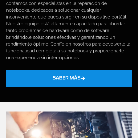
contamos con especialistas en la reparación de
notebooks, dedicados a solucionar cualquier
inconveniente que pueda surgir en su dispositivo portátil.
Nuestro equipo está altamente capacitado para abordar
tanto problemas de hardware como de software,
brindándole soluciones efectivas y garantizando un
rendimiento óptimo. Confíe en nosotros para devolverle la
funcionalidad completa a su notebook y proporcionarle
una experiencia sin interrupciones.
SABER MÁS