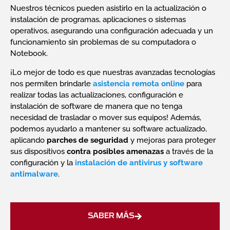
Nuestros técnicos pueden asistirlo en la actualización o
instalación de programas, aplicaciones o sistemas
operativos, asegurando una configuración adecuada y un
funcionamiento sin problemas de su computadora o
Notebook.
¡Lo mejor de todo es que nuestras avanzadas tecnologías
nos permiten brindarle
asistencia remota online
para
realizar todas las actualizaciones, configuración e
instalación de software de manera que no tenga
necesidad de trasladar o mover sus equipos! Además,
podemos ayudarlo a mantener su software actualizado,
aplicando
parches de seguridad
y mejoras para proteger
sus dispositivos
contra posibles amenazas
a través de la
configuración y la
instalación de antivirus y software
antimalware
.
SABER MÁS