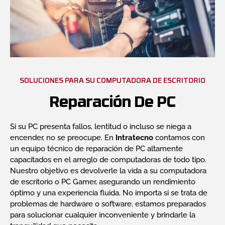
SOLUCIONES PARA SU COMPUTADORA DE ESCRITORIO
Reparación De PC
Si su PC presenta fallos, lentitud o incluso se niega a
encender, no se preocupe. En
Intratecno
contamos con
un equipo técnico de reparación de PC altamente
capacitados en el arreglo de computadoras de todo tipo.
Nuestro objetivo es devolverle la vida a su computadora
de escritorio o PC Gamer, asegurando un rendimiento
óptimo y una experiencia fluida. No importa si se trata de
problemas de hardware o software, estamos preparados
para solucionar cualquier inconveniente y brindarle la