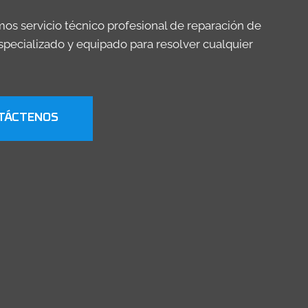
os servicio técnico profesional de reparación de
pecializado y equipado para resolver cualquier
TÁCTENOS