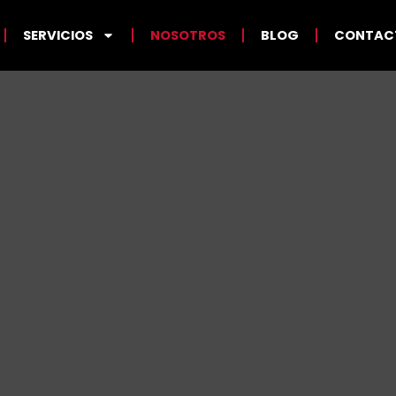
SERVICIOS
NOSOTROS
BLOG
CONTAC