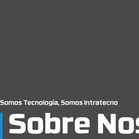
Somos Tecnología, Somos Intratecno
Sobre No