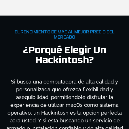
EL RENDIMIENTO DE MAC AL MEJOR PRECIO DEL
MERCADO
¿Porqué Elegir Un
Hackintosh?
Si busca una computadora de alta calidad y
personalizada que ofrezca flexibilidad y
asequibilidad, permitiendole disfrutar la
experiencia de utilizar macOs como sistema
operativo, un Hackintosh es la opción perfecta
para usted. Y si está buscando un servicio de
armado e instalación confiable y de alta calidad