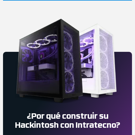
¿Por qué construir su
Hackintosh con Intratecno?