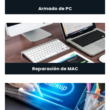
Armado de PC
Reparación de MAC