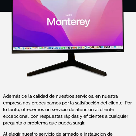
Además de la calidad de nuestros servicios, en nuestra
empresa nos preocupamos por la satisfacción del cliente. Por
lo tanto, ofrecemos un servicio de atención al cliente
excepcional, con respuestas rápidas y eficientes a cualquier
pregunta o problema que pueda surgir.
Al elegir nuestro servicio de armado e instalación de