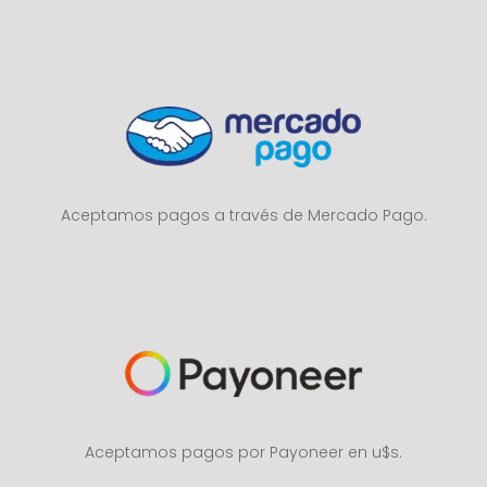
Aceptamos pagos a través de Mercado Pago.
Aceptamos pagos por Payoneer en u$s.