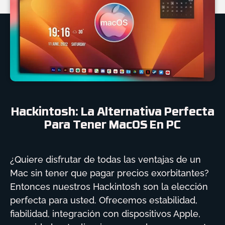
Hackintosh: La Alternativa Perfecta
Para Tener MacOS En PC
¿Quiere disfrutar de todas las ventajas de un
Mac sin tener que pagar precios exorbitantes?
Entonces nuestros Hackintosh son la elección
perfecta para usted. Ofrecemos estabilidad,
fiabilidad, integración con dispositivos Apple,