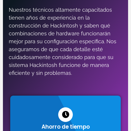
Nuestros técnicos altamente capacitados
tienen años de experiencia en la
construcción de Hackintosh y saben qué
combinaciones de hardware funcionarán
mejor para su configuración específica. Nos
aseguramos de que cada detalle esté
cuidadosamente considerado para que su
sistema Hackintosh funcione de manera
eficiente y sin problemas.
Ahorro de tiempo