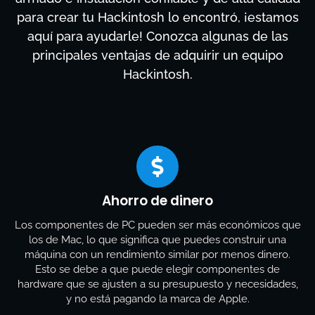
para crear tu Hackintosh lo encontró, ¡estamos
aquí para ayudarle! Conozca algunas de las
principales ventajas de adquirir un equipo
Hackintosh.
Ahorro de dinero
Los componentes de PC pueden ser más económicos que
los de Mac, lo que significa que puedes construir una
máquina con un rendimiento similar por menos dinero.
Esto se debe a que puede elegir componentes de
hardware que se ajusten a su presupuesto y necesidades,
y no está pagando la marca de Apple.