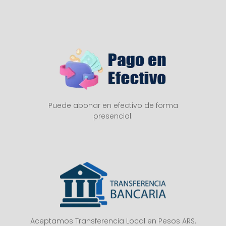
Puede abonar en efectivo de forma
presencial.
Aceptamos Transferencia Local en Pesos ARS.