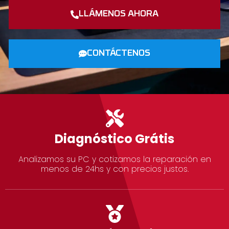
LLÁMENOS AHORA
CONTÁCTENOS
Diagnóstico Grátis
Analizamos su PC y cotizamos la reparación en
menos de 24hs y con precios justos.