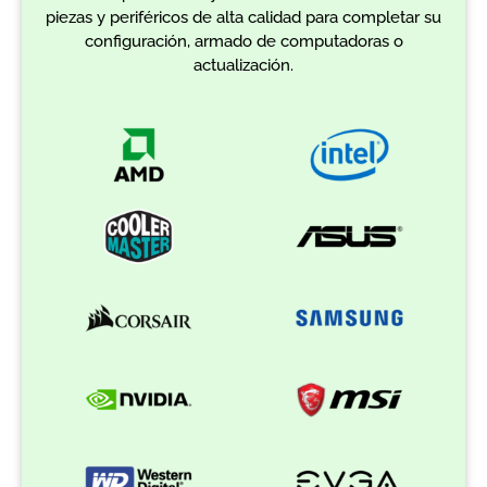
piezas y periféricos de alta calidad para completar su
configuración, armado de computadoras o
actualización.