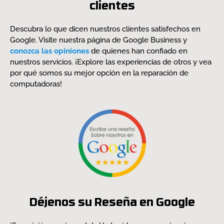
clientes
Descubra lo que dicen nuestros clientes satisfechos en
Google. Visite nuestra página de Google Business y
conozca las opiniones
de quienes han confiado en
nuestros servicios. ¡Explore las experiencias de otros y vea
por qué somos su mejor opción en la reparación de
computadoras!
Déjenos su Reseña en Google