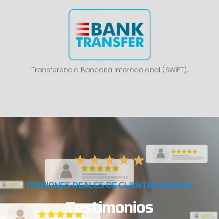
Transferencia Bancaria Internacional (SWIFT).
OPINIONES REALES DE CLIENTES FELICES
Testimonios