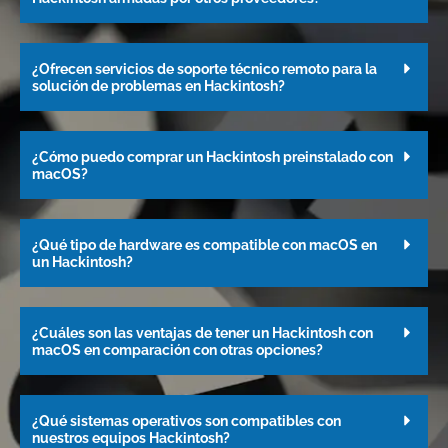
¿Ofrecen servicios de soporte técnico remoto para la
solución de problemas en Hackintosh?
¿Cómo puedo comprar un Hackintosh preinstalado con
macOS?
¿Qué tipo de hardware es compatible con macOS en
un Hackintosh?
¿Cuáles son las ventajas de tener un Hackintosh con
macOS en comparación con otras opciones?
¿Qué sistemas operativos son compatibles con
nuestros equipos Hackintosh?