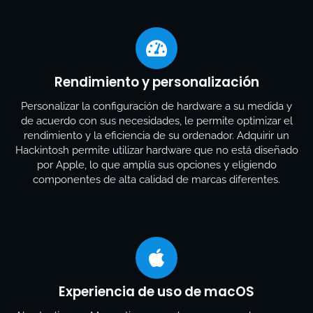
Rendimiento y personalización
Personalizar la configuración de hardware a su medida y
de acuerdo con sus necesidades, le permite optimizar el
rendimiento y la eficiencia de su ordenador. Adquirir un
Hackintosh permite utilizar hardware que no está diseñado
por Apple, lo que amplía sus opciones y eligiendo
componentes de alta calidad de marcas diferentes.
Experiencia de uso de macOS