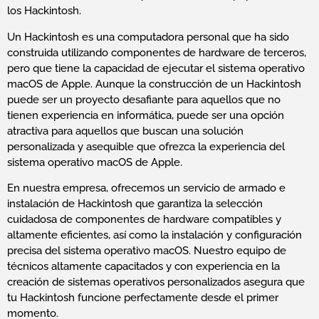
los Hackintosh.
Un Hackintosh es una computadora personal que ha sido
construida utilizando componentes de hardware de terceros,
pero que tiene la capacidad de ejecutar el sistema operativo
macOS de Apple. Aunque la construcción de un Hackintosh
puede ser un proyecto desafiante para aquellos que no
tienen experiencia en informática, puede ser una opción
atractiva para aquellos que buscan una solución
personalizada y asequible que ofrezca la experiencia del
sistema operativo macOS de Apple.
En nuestra empresa, ofrecemos un servicio de armado e
instalación de Hackintosh que garantiza la selección
cuidadosa de componentes de hardware compatibles y
altamente eficientes, así como la instalación y configuración
precisa del sistema operativo macOS. Nuestro equipo de
técnicos altamente capacitados y con experiencia en la
creación de sistemas operativos personalizados asegura que
tu Hackintosh funcione perfectamente desde el primer
momento.