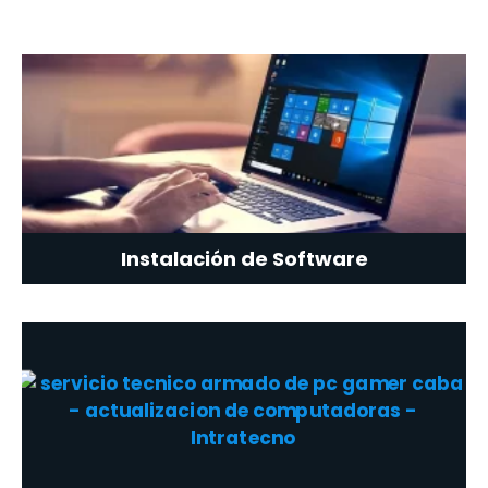
Instalación de Software