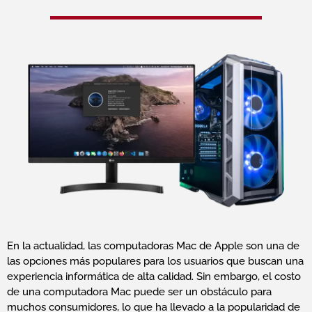
En la actualidad, las computadoras Mac de Apple son una de
las opciones más populares para los usuarios que buscan una
experiencia informática de alta calidad. Sin embargo, el costo
de una computadora Mac puede ser un obstáculo para
muchos consumidores, lo que ha llevado a la popularidad de