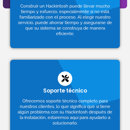
Construir un Hackintosh puede llevar mucho
tiempo y esfuerzo, especialmente si no está
familiarizado con el proceso. Al elegir nuestro
servicio, puede ahorrar tiempo y asegurarse de
que su sistema se construya de manera
eficiente.
Soporte técnico
Ofrecemos soporte técnico completo para
nuestros clientes, lo que significa que si tiene
algún problema con su Hackintosh después de
la instalación, estaremos aquí para ayudarlo a
solucionarlo.