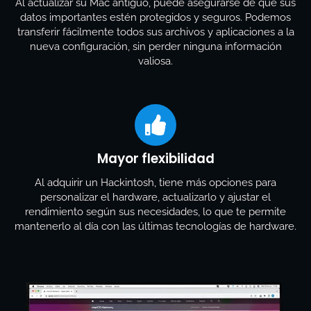
Al actualizar su Mac antiguo, puede asegurarse de que sus
datos importantes estén protegidos y seguros. Podemos
transferir fácilmente todos sus archivos y aplicaciones a la
nueva configuración, sin perder ninguna información
valiosa.
Mayor flexibilidad
Al adquirir un Hackintosh, tiene más opciones para
personalizar el hardware, actualizarlo y ajustar el
rendimiento según sus necesidades, lo que te permite
mantenerlo al día con las últimas tecnologías de hardware.