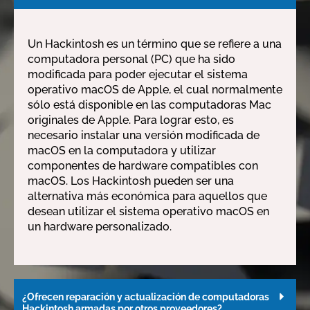
Un Hackintosh es un término que se refiere a una
computadora personal (PC) que ha sido
modificada para poder ejecutar el sistema
operativo macOS de Apple, el cual normalmente
sólo está disponible en las computadoras Mac
originales de Apple. Para lograr esto, es
necesario instalar una versión modificada de
macOS en la computadora y utilizar
componentes de hardware compatibles con
macOS. Los Hackintosh pueden ser una
alternativa más económica para aquellos que
desean utilizar el sistema operativo macOS en
un hardware personalizado.
¿Ofrecen reparación y actualización de computadoras
Hackintosh armadas por otros proveedores?