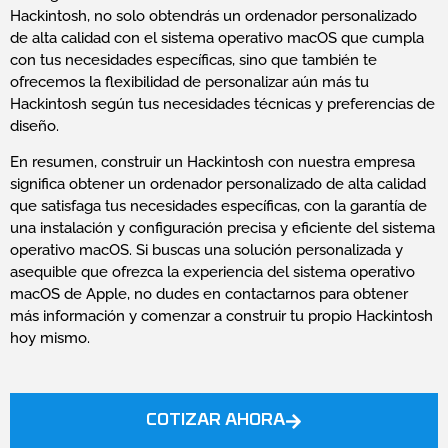
Hackintosh, no solo obtendrás un ordenador personalizado
de alta calidad con el sistema operativo macOS que cumpla
con tus necesidades específicas, sino que también te
ofrecemos la flexibilidad de personalizar aún más tu
Hackintosh según tus necesidades técnicas y preferencias de
diseño.
En resumen, construir un Hackintosh con nuestra empresa
significa obtener un ordenador personalizado de alta calidad
que satisfaga tus necesidades específicas, con la garantía de
una instalación y configuración precisa y eficiente del sistema
operativo macOS. Si buscas una solución personalizada y
asequible que ofrezca la experiencia del sistema operativo
macOS de Apple, no dudes en contactarnos para obtener
más información y comenzar a construir tu propio Hackintosh
hoy mismo.
COTIZAR AHORA