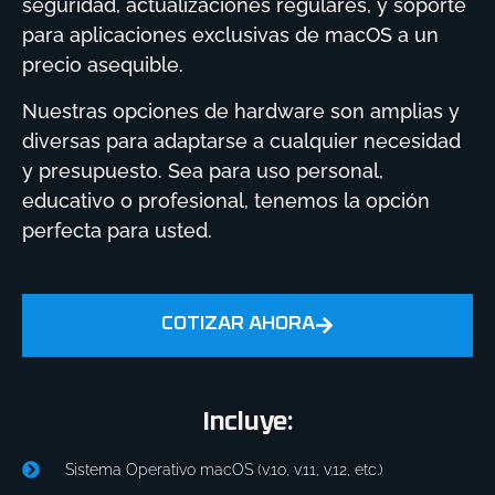
seguridad, actualizaciones regulares, y soporte
para aplicaciones exclusivas de macOS a un
precio asequible.
Nuestras opciones de hardware son amplias y
diversas para adaptarse a cualquier necesidad
y presupuesto. Sea para uso personal,
educativo o profesional, tenemos la opción
perfecta para usted.
COTIZAR AHORA
Incluye:
Sistema Operativo macOS (v.1o, v.11, v.12, etc.)