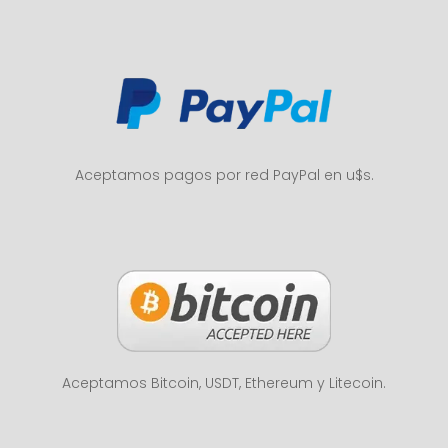
Aceptamos pagos por red PayPal en u$s.
Aceptamos Bitcoin, USDT, Ethereum y Litecoin.